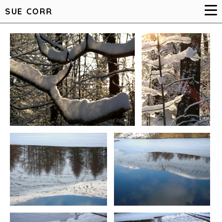
SUE CORR